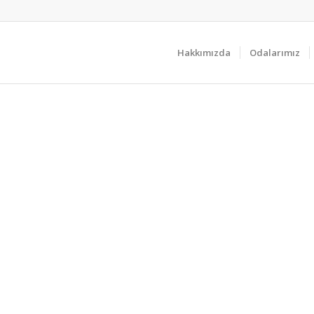
Hakkımızda
Odalarımız