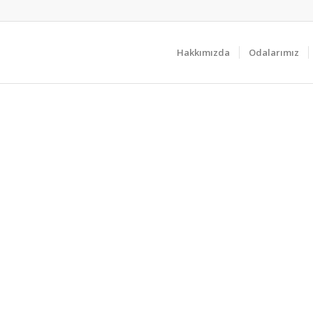
Hakkımızda
Odalarımız